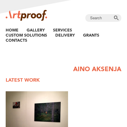
HOME
GALLERY
SERVICES
CUSTOM SOLUTIONS
DELIVERY
GRANTS
CONTACTS
AINO AKSENJA
LATEST WORK