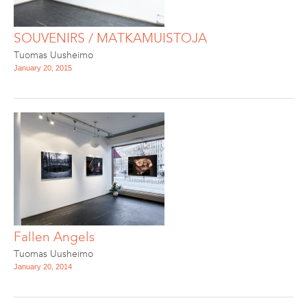
SOUVENIRS / MATKAMUISTOJA
Tuomas Uusheimo
January 20, 2015
Fallen Angels
Tuomas Uusheimo
January 20, 2014