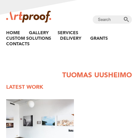
HOME
GALLERY
SERVICES
CUSTOM SOLUTIONS
DELIVERY
GRANTS
CONTACTS
TUOMAS UUSHEIMO
LATEST WORK